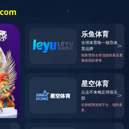
务
爱游戏（中国）一站式服务平台

大产业
Industry
大公司
Company
余员工
Employees
余客户
Customer