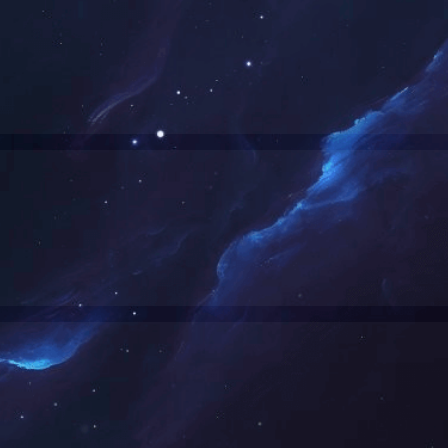
主题营销
行业动态
B体育在线平台（中国）官方网站
|
B体育平台
|
球友会官方网页版-球友会(