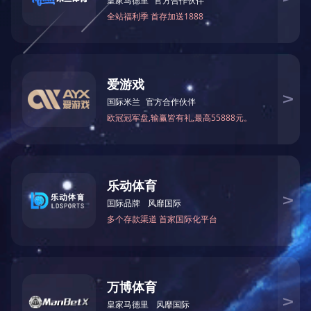
特别值得一提的是，我司项目经理凭借卓越的领导
力和深厚的项目管理底蕴，在项目推进中展现出了
令人瞩目的才华与担当。他以坚定的决心和出色的
策略，确保了项目的顺利推进，并以卓越的品质圆
满收官。正因如此，他荣获了“优秀项目经理”的桂
冠，这一殊荣不仅是对他个人卓越能力的肯定，更
是对我们整个项目管理团队精湛实力与默契协作的
认可。