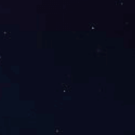
的党员职工将在党组织的引领下，发
携手开创金鹭事业高质量发展的新篇