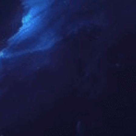
更好工作。
工作能力，真正的做好先锋模范作