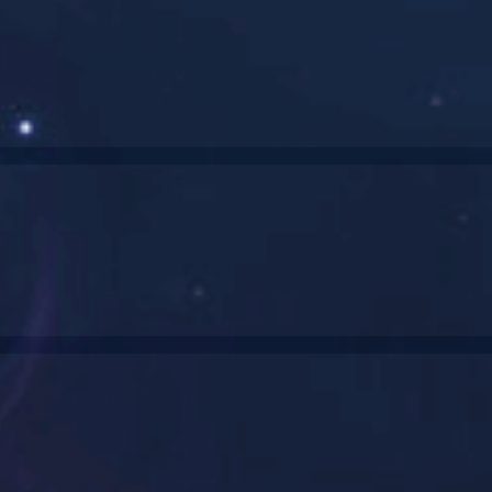
和取得的成绩，并对做出的成效表示肯定，深入剖析党支部开展
措。
并进行无记名投票，选出2名作为街道的优秀党员，1名作为公司