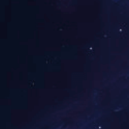
★
3、对2025年活动建议：赴延安
随后於书记对本次会议进行总结，要
用。同时针对2025年的党支部的工