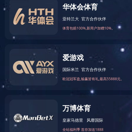
於书记总结了党支部过去一年所做的工作
一步明确下一年度的工作思路、方向和举
各小组评定小组内的年度优秀党员共3名，