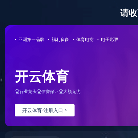
金鹭集团党支部于2025年1月11日上
向。确保公司在新的一年里能够取得更加