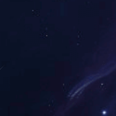
张副书记听后对党支部整体的工作提
★
1、党员应勇于担当重任。面对当
★
2、党员要实干争先，勇于担当责