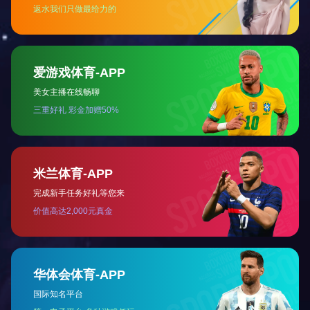
董事长傅妙根从公司的管理实践角度出发，提出具
体要求。他特别强调：全体员工要以此次培训为新
的起点，以更高的标准要求自我，不断提升自身素
质，强化执行力，在各自的岗位上发光发热。面对
新一年的挑战，我们要用行动诠释责任，用结果证
明价值。最后他指出：在激烈的市场竞争中，只有
每一位员工都具备卓越的职业素养和强大的执行
力，公司才能在行业中脱颖而出。