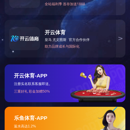
此次三八女神节活动，将休闲娱乐、文化传承与思
想交流完美融合，既让女性朋友们在繁忙的生活中
放松了身心，又为她们提供了一个展现自我、相互
学习的平台。通过这次活动，公司不仅展现了对女
性员工个人成长与幸福生活的重视，也进一步强化
了企业文化的建设，营造了一个更加包容、开放、
和谐的工作环境，激励着每一位女性员工在未来的
工作与生活中继续发光发热，共同推动公司的持续
健康发展。