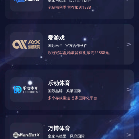
理论学习结束后，全员在园区内开展消防应急疏散
与灭火实战演练。随着刺耳的警报声响起，员工迅
速弯腰低姿、捂住口鼻，沿安全通道有序撤离至指
定集合点，全程紧张而不慌乱。灭火演练环节，参
训人员分组操作干粉灭火器扑灭模拟火源，通过“零
距离”体验，切实掌握“见火不慌、抬手就灭”的实战
技能。