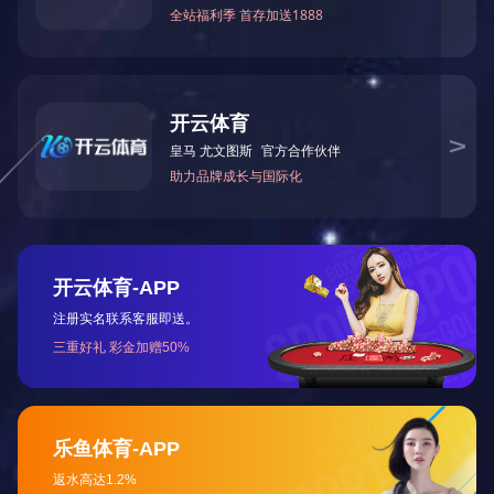
参观结束后，双方举行了座谈会。李斌副主席介绍
了新泰市的基本情况和发展优势，他提出，新泰市
地理位置优越，交通便利，产业基础雄厚，拥有丰
富的自然资源和人力资源。近年来，新泰市大力实
施招商引资战略，出台了一系列优惠政策，不断优
化营商环境，为企业发展提供了良好的条件和广阔
的空间。