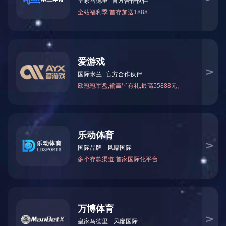
随后，考察团观看了公司宣传片，通过宣传片，新
泰市领导对金鹭集团在家具制造、医疗健康等领域
的综合实力和市场影响力给予了高度评价。