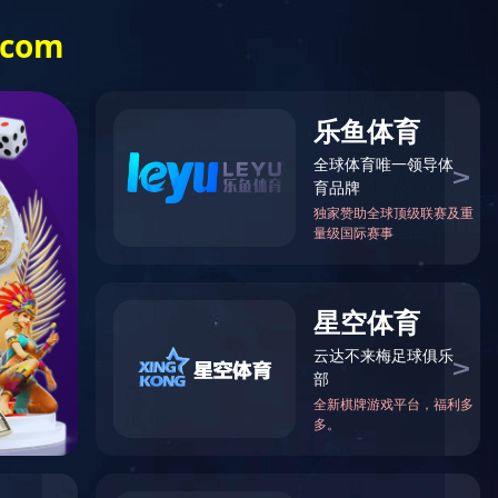
务
爱游戏（中国）一站式服务平台
