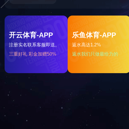
走进金鹭
公司简介
发展历程
荣誉时刻
企业文化
集团产业