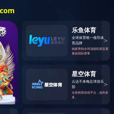
务
爱游戏（中国）一站式服务平台
