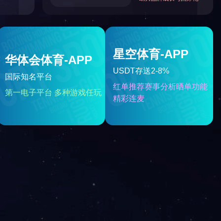
产品中心
金鹭家具
金鹭医疗
金鹭装饰
由企画木业
海宁缔艺家

关注金鹭：